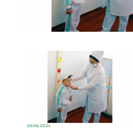
20.04.2021