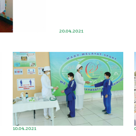
20.04.2021
10.04.2021