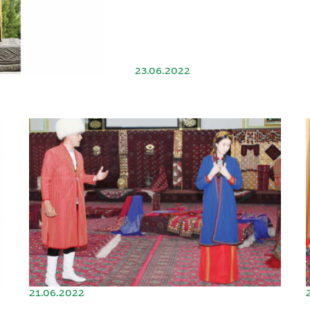
23.06.2022
21.06.2022