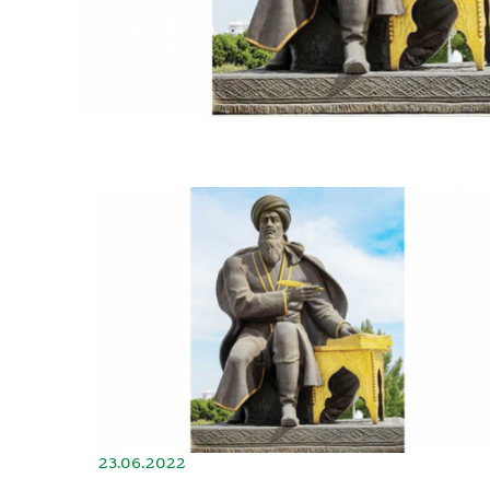
23.06.2022