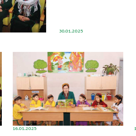
30.01.2025
16.01.2025