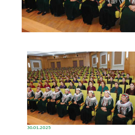
30.01.2025