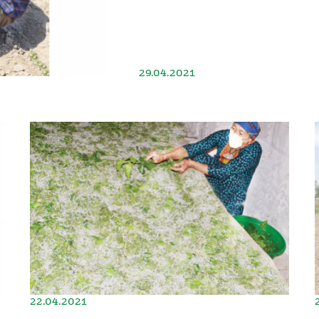
29.04.2021
22.04.2021