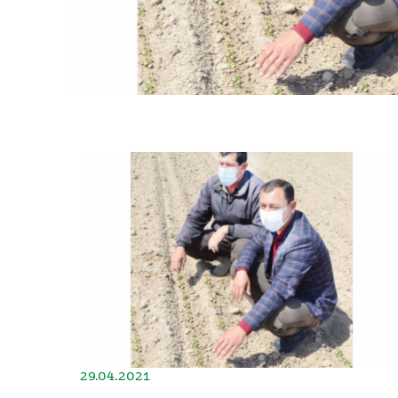
29.04.2021