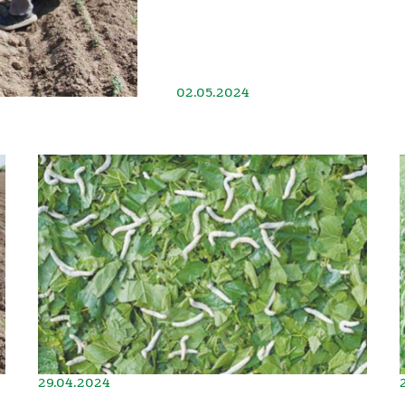
02.05.2024
29.04.2024