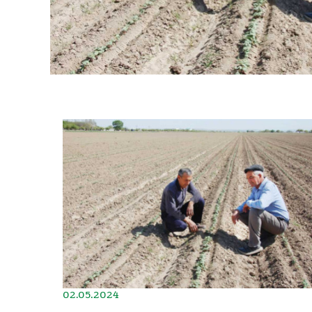
02.05.2024