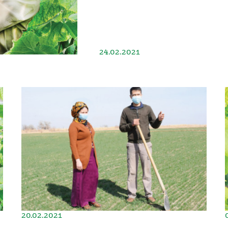
24.02.2021
20.02.2021