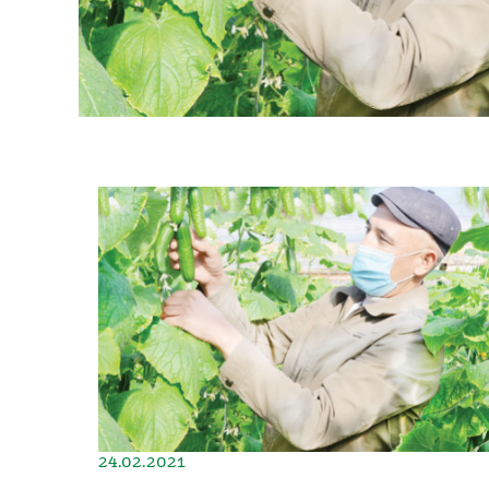
24.02.2021